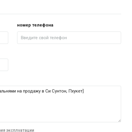
номер телефона
ия эксплуатации