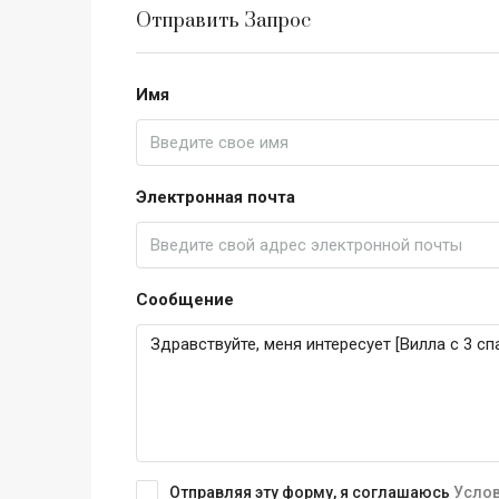
Отправить Запрос
Имя
Электронная почта
Сообщение
Отправляя эту форму, я соглашаюсь
Услов