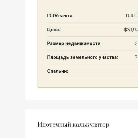
ID Объекта:
ПДП-
Цена:
฿34,00
Размер недвижимости:
3
Площадь земельного участка:
7
Спальни:
Ипотечный калькулятор