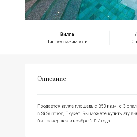
Вилла
Тип недвижимости
Сп
Описание
Продается вилла площадью 350 кв.м. с 3 спа
в Si Sunthon, Пхукет. Вы можете купить эту ви
был завершен в ноябре 2017 года.