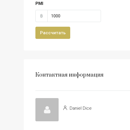
PMI
฿
Рассчитать
Контактная информация
Daniel Dice