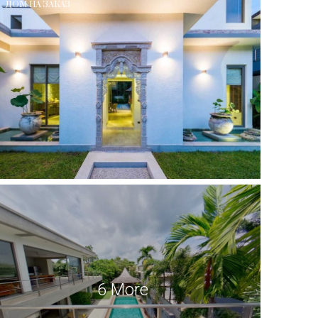
ДОМ НА ЗАКАЗ
6 More