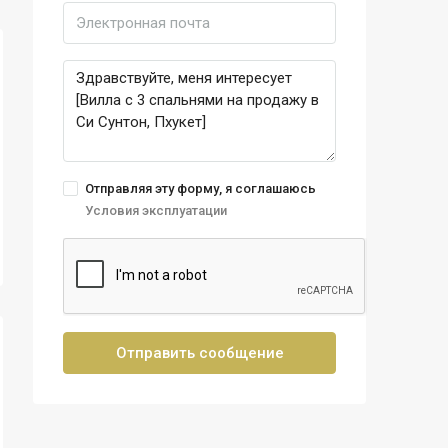
Отправляя эту форму, я соглашаюсь
Условия эксплуатации
Отправить сообщение