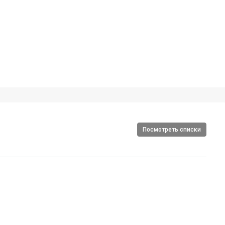
Посмотреть списки