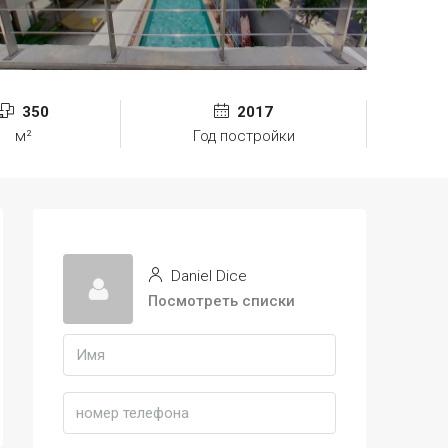
350
2017
м²
Год постройки
Daniel Dice
Посмотреть списки