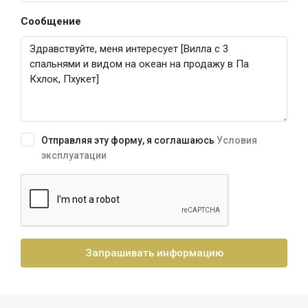
Сообщение
Отправляя эту форму, я соглашаюсь
Условия
эксплуатации
Запрашивать информацию