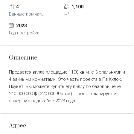
4
1,100
Ванные комнаты
м²
2023
Год постройки
Описание
Продается вилла площадью 1100 кв.м. с 3 спальнями и
4 ванными комнатами. Это часть проекта в Па Кхлок,
Пхукет. Вы можете купить эту виллу по базовой цене
240 000 000 ฿ (220 000 ฿/кв.м). Проект планируется
завершить в декабре 2023 года.
Адрес