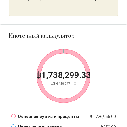
Ипотечный калькулятор
฿1,738,299.33
Ежемесячно
Основная сумма и проценты
฿1,736,966.00