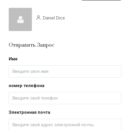
Daniel Dice
Отправить Запрос
Имя
номер телефона
Электронная почта