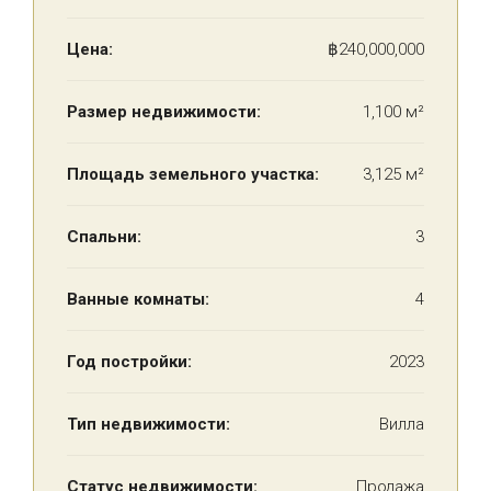
Цена:
฿240,000,000
Размер недвижимости:
1,100 м²
Площадь земельного участка:
3,125 м²
Спальни:
3
Ванные комнаты:
4
Год постройки:
2023
Тип недвижимости:
Вилла
Статус недвижимости:
Продажа