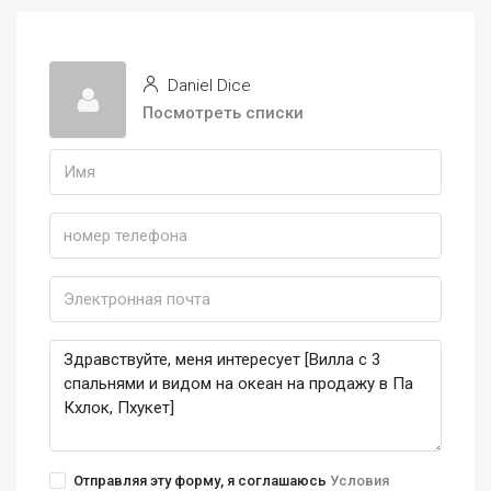
Daniel Dice
Посмотреть списки
Отправляя эту форму, я соглашаюсь
Условия