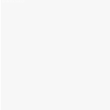
ДОМ НА ЗАКАЗ