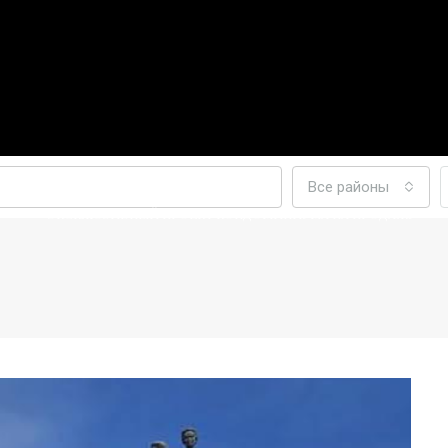
Все районы
ЭКСКЛЮЗИВНЫЙ ПРОЕКТ КОНДОМИНИУМА НА ПРОДАЖУ